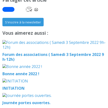
S'inscrire à la newsletter
Vous aimerez aussi :
Forum des associations ( Samedi 3 Septembre 2022 9
h-12h)
Bonne année 2022 !
INITIATION
Journée portes ouvertes.