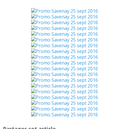
Partager cet article