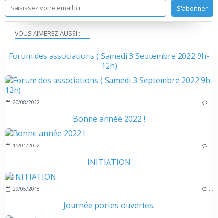
VOUS AIMEREZ AUSSI :
Forum des associations ( Samedi 3 Septembre 2022 9h-
12h)
20/08/2022
…
Bonne année 2022 !
15/01/2022
…
INITIATION
29/05/2018
…
Journée portes ouvertes.