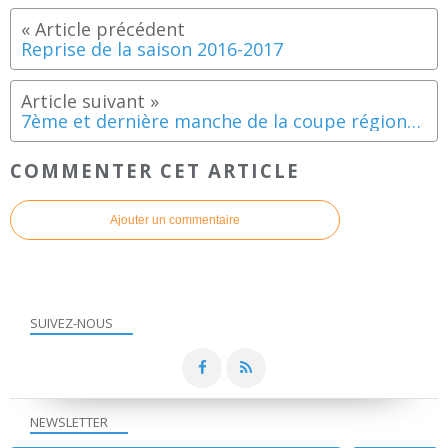
Reprise de la saison 2016-2017
7ème et dernière manche de la coupe régionale à Carquefou
COMMENTER CET ARTICLE
Ajouter un commentaire
SUIVEZ-NOUS
NEWSLETTER