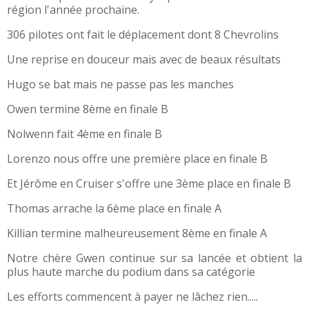
région l'année prochaine.
306 pilotes ont fait le déplacement dont 8 Chevrolins
Une reprise en douceur mais avec de beaux résultats
Hugo se bat mais ne passe pas les manches
Owen termine 8ème en finale B
Nolwenn fait 4ème en finale B
Lorenzo nous offre une première place en finale B
Et Jérôme en Cruiser s'offre une 3ème place en finale B
Thomas arrache la 6ème place en finale A
Killian termine malheureusement 8ème en finale A
Notre chère Gwen continue sur sa lancée et obtient la
plus haute marche du podium dans sa catégorie
Les efforts commencent à payer ne lâchez rien.....