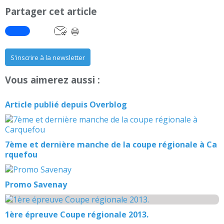
Partager cet article
S'inscrire à la newsletter
Vous aimerez aussi :
Article publié depuis Overblog
7ème et dernière manche de la coupe régionale à Ca
rquefou
Promo Savenay
1ère épreuve Coupe régionale 2013.