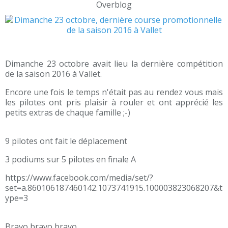
Overblog
Dimanche 23 octobre avait lieu la dernière compétition
de la saison 2016 à Vallet.
Encore une fois le temps n'était pas au rendez vous mais
les pilotes ont pris plaisir à rouler et ont apprécié les
petits extras de chaque famille ;-)
9 pilotes ont fait le déplacement
3 podiums sur 5 pilotes en finale A
https://www.facebook.com/media/set/?
set=a.860106187460142.1073741915.100003823068207&t
ype=3
Bravo bravo bravo