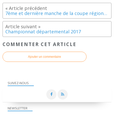
7ème et dernière manche de la coupe régionale à Carquefou
Championnat départemental 2017
COMMENTER CET ARTICLE
Ajouter un commentaire
SUIVEZ-NOUS
NEWSLETTER