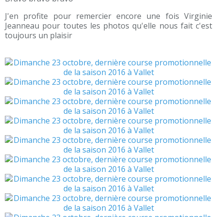
J'en profite pour remercier encore une fois Virginie
Jeanneau pour toutes les photos qu'elle nous fait c'est
toujours un plaisir