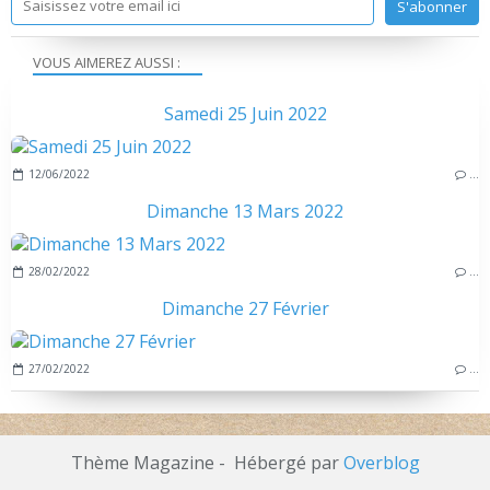
VOUS AIMEREZ AUSSI :
Samedi 25 Juin 2022
12/06/2022
…
Dimanche 13 Mars 2022
28/02/2022
…
Dimanche 27 Février
27/02/2022
…
Thème Magazine - Hébergé par
Overblog