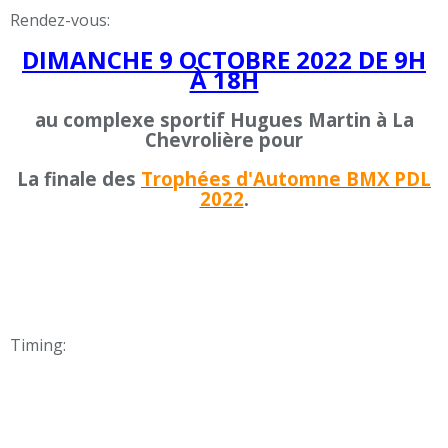
Rendez-vous:
DIMANCHE 9 OCTOBRE 2022 DE 9H
À 18H
au complexe sportif Hugues Martin à La
Chevrolière pour
La finale des
Trophées d'Automne BMX PDL
2022
.
Timing: