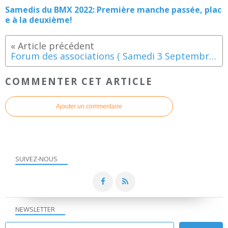
Samedis du BMX 2022: Première manche passée, plac
e à la deuxième!
Forum des associations ( Samedi 3 Septembre 2022 9h-12h)
COMMENTER CET ARTICLE
Ajouter un commentaire
SUIVEZ-NOUS
NEWSLETTER