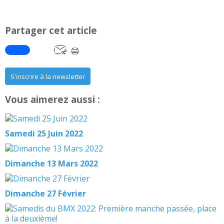
Partager cet article
S'inscrire à la newsletter
Vous aimerez aussi :
Samedi 25 Juin 2022
Dimanche 13 Mars 2022
Dimanche 27 Février