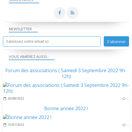
NEWSLETTER
VOUS AIMEREZ AUSSI :
Forum des associations ( Samedi 3 Septembre 2022 9h-
12h)
20/08/2022
…
Bonne année 2022 !
15/01/2022
…