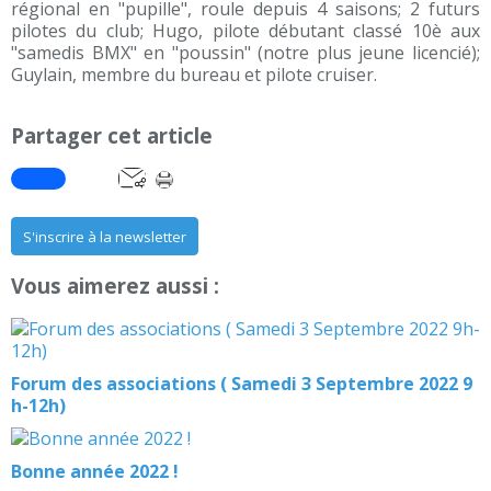
régional en "pupille", roule depuis 4 saisons; 2 futurs
pilotes du club; Hugo, pilote débutant classé 10è aux
"samedis BMX" en "poussin" (notre plus jeune licencié);
Guylain, membre du bureau et pilote cruiser.
Partager cet article
S'inscrire à la newsletter
Vous aimerez aussi :
Forum des associations ( Samedi 3 Septembre 2022 9
h-12h)
Bonne année 2022 !