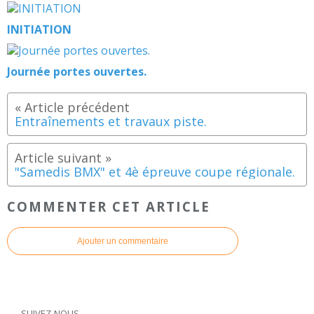
INITIATION
Journée portes ouvertes.
Entraînements et travaux piste.
"Samedis BMX" et 4è épreuve coupe régionale.
COMMENTER CET ARTICLE
Ajouter un commentaire
SUIVEZ-NOUS