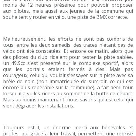
moins de 12 heures présence pour pouvoir proposer
aux pilotes, mais aussi aux jeunes de la commune qui
souhaitent y rouler en vélo, une piste de BMX correcte.
Malheureusement, les efforts ne sont pas compris de
tous, entre les deux samedis, des traces n'étant pas de
vélos ont été constatées. Et encore ce matin, alors que
des pilotes du club ridaient pour tester la piste sablée,
un 49,9cc s'est présenté sur le complexe sportif, alors
que les portails étaient fermés à clés. Mais pas
courageux, celui qui voulait s'essayer sur la piste avec sa
brêle de nain (non immatriculée de surcroît, ce qui est
encore plus repérable sur la commune), a fait demi tour
lorsqu'il a vu les riders au sommet de la butte de départ.
Mais au moins maintenant, nous savons qui est celui qui
vient dégrader les installations.
Toujours est-il, un énorme merci aux bénévoles et
pilotes, qui grâce à leur travail, permettent une reprise