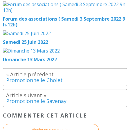
Forum des associations ( Samedi 3 Septembre 2022 9
h-12h)
Samedi 25 Juin 2022
Dimanche 13 Mars 2022
Promotionnelle Cholet
Promotionnelle Savenay
COMMENTER CET ARTICLE
Ajouter un commentaire