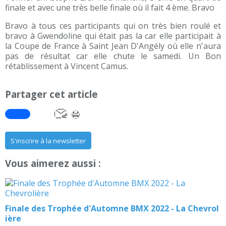
finale et avec une très belle finale où il fait 4 ème. Bravo
Bravo à tous ces participants qui on très bien roulé et
bravo à Gwendoline qui était pas la car elle participait à
la Coupe de France à Saint Jean D'Angély où elle n'aura
pas de résultat car elle chute le samedi. Un Bon
rétablissement à Vincent Camus.
Partager cet article
S'inscrire à la newsletter
Vous aimerez aussi :
Finale des Trophée d'Automne BMX 2022 - La Chevrol
ière