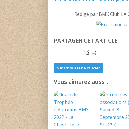
Rédigé par BMX Club LA 
PARTAGER CET ARTICLE
S'inscrire à la newsletter
Vous aimerez aussi :