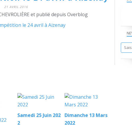
21 AVRIL 2016
CHEVROLIÈRE et publié depuis Overblog
NE
Samedi 25 Juin 202
Dimanche 13 Mars
2
2022