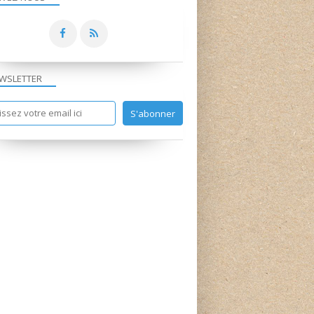
WSLETTER