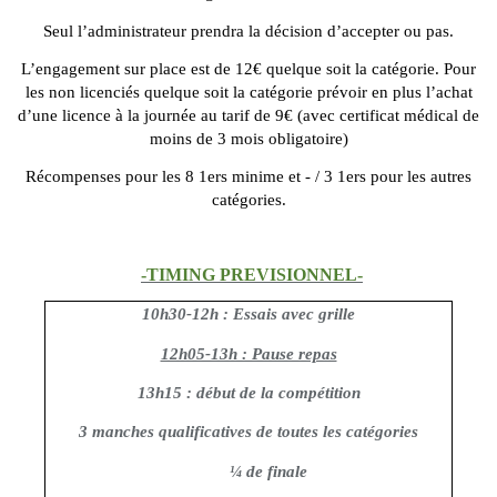
Seul l’administrateur prendra la décision d’accepter ou pas.
L’engagement sur place est de 12€ quelque soit la catégorie. Pour
les non licenciés quelque soit la catégorie prévoir en plus l’achat
d’une licence à la journée au tarif de 9€ (avec certificat médical de
moins de 3 mois obligatoire)
Récompenses pour les 8 1ers minime et - / 3 1ers pour les autres
catégories.
-TIMING PREVISIONNEL-
10h30-12h : Essais avec grille
12h05-13h : Pause repas
13h15 : début de la compétition
3 manches qualificatives de toutes les catégories
¼ de finale