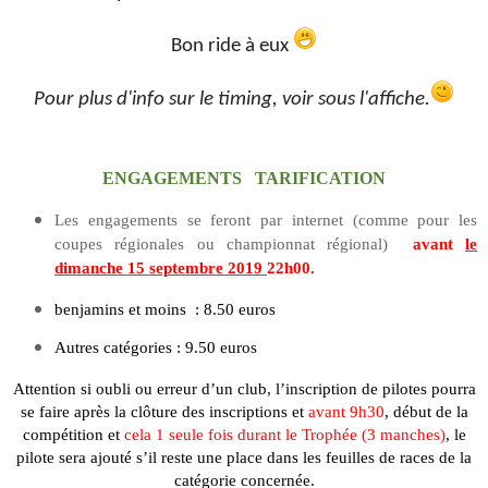
Bon ride à eux
Pour plus d'info sur le timing,
voir sous l'affiche
.
ENGAGEMENTS TARIFICATION
Les engagements se feront par internet (comme pour les
coupes régionales ou championnat régional)
avant
le
dimanche 15 septembre 2019
22h00.
benjamins et moins : 8.50 euros
Autres catégories : 9.50 euros
Attention si oubli ou erreur d’un club, l’inscription de pilotes pourra
se faire après la clôture des inscriptions et
avant 9h30
, début de la
compétition et
cela 1 seule fois durant le Trophée (3 manches)
, le
pilote sera ajouté s’il reste une place dans les feuilles de races de la
catégorie concernée.