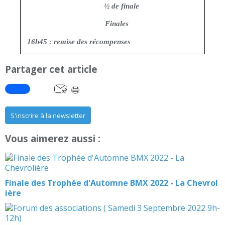
½ de finale
Finales
16h45 : remise des récompenses
Partager cet article
S'inscrire à la newsletter
Vous aimerez aussi :
Finale des Trophée d'Automne BMX 2022 - La Chevrol
ière