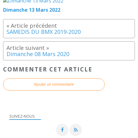
Dimanche 13 Mars 2022
SAMEDIS DU BMX 2019-2020
Dimanche 08 Mars 2020
COMMENTER CET ARTICLE
Ajouter un commentaire
SUIVEZ-NOUS