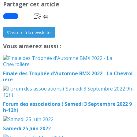
Partager cet article
S'inscrire à la newsletter
Vous aimerez aussi :
Finale des Trophée d'Automne BMX 2022 - La Chevrol
ière
Forum des associations ( Samedi 3 Septembre 2022 9
h-12h)
Samedi 25 Juin 2022