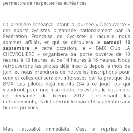
permettre de respecter les échéances.
La première échéance, étant la journée « Découverte »
des sports cyclistes organisée nationalement par la
Fédération Française de Cyclisme à laquelle nous
sommes affiliés, et qui se déroulera le
samedi 10
septembre
. A cette occasion, le « BMX Club LA
CHEVROLIÈRE » organisera sa porte ouverte de 10
heures à 12 heures, et de 14 heures à 16 heures. Nous
retrouverons les pilotes déjà inscrits depuis le mois de
juin, et nous prendrons de nouvelles inscriptions pour
ceux et celles qui seraient intéressés par la pratique du
BMX. Les pilotes déjà inscrits (34 à ce jour), où qui
viendront pour une inscription, recevrons le document
de demande de licence 2012. Concernant les
entraînements, ils débuteront le mardi 13 septembre aux
heures prévues.
Mais l'actualité immédiate, c'est la reprise des