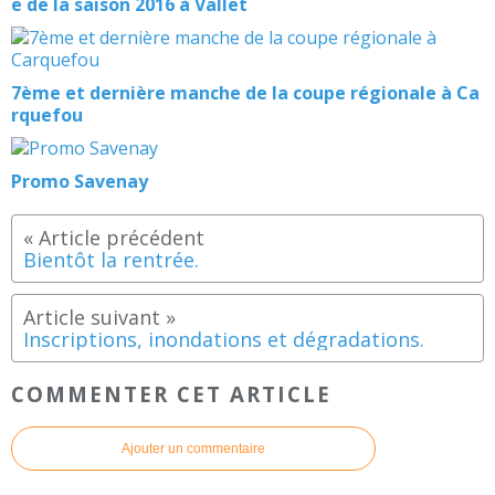
e de la saison 2016 à Vallet
7ème et dernière manche de la coupe régionale à Ca
rquefou
Promo Savenay
Bientôt la rentrée.
Inscriptions, inondations et dégradations.
COMMENTER CET ARTICLE
Ajouter un commentaire