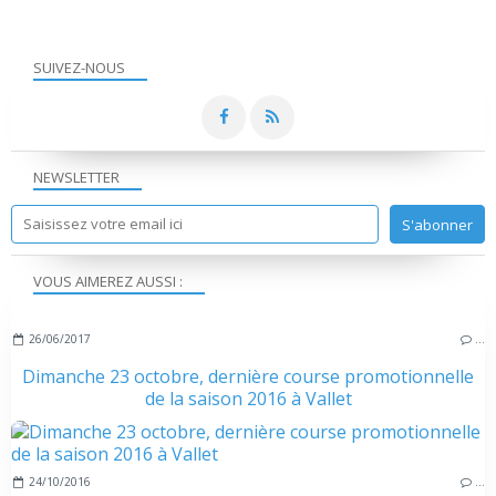
SUIVEZ-NOUS
NEWSLETTER
VOUS AIMEREZ AUSSI :
26/06/2017
…
Dimanche 23 octobre, dernière course promotionnelle
de la saison 2016 à Vallet
24/10/2016
…