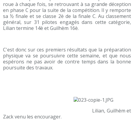
roue à chaque fois, se retrouvant à sa grande déception
en phase C pour la suite de la compétition. Il y remporte
sa ½ finale et se classe 2è de la finale C. Au classement
général, sur 31 pilotes engagés dans cette catégorie,
Lilian termine 14è et Guilhèm 16è.
C'est donc sur ces premiers résultats que la préparation
physique va se poursuivre cette semaine, et que nous
espérons ne pas avoir de contre temps dans la bonne
poursuite des travaux.
Lilian, Guilhèm et
Zack venu les encourager.