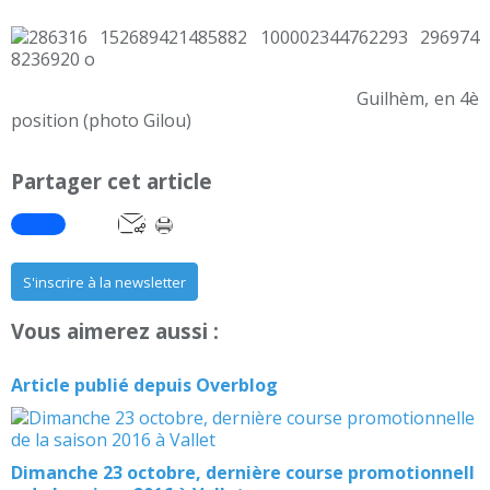
Guilhèm, en 4è
position (photo Gilou)
Partager cet article
S'inscrire à la newsletter
Vous aimerez aussi :
Article publié depuis Overblog
Dimanche 23 octobre, dernière course promotionnell